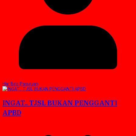
Har Biro Pasuruan
INGAT.. TJSL BUKAN PENGGANTI
APBD