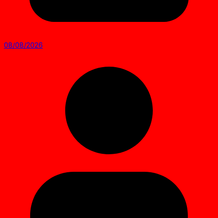
08/08/2026