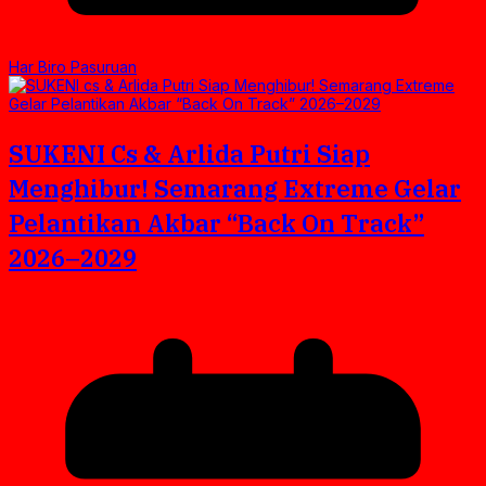
Har Biro Pasuruan
SUKENI Cs & Arlida Putri Siap
Menghibur! Semarang Extreme Gelar
Pelantikan Akbar “Back On Track”
2026–2029