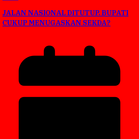
JALAN NASIONAL DITUTUP. BUPATI
CUKUP MENUGASKAN SEKDA?