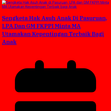
Sengketa Hak Asuh Anak Di Pasuruan,
LPA Dan GM FKPPI Minta MA
Utamakan Kepentingan Terbaik Bagi
Anak