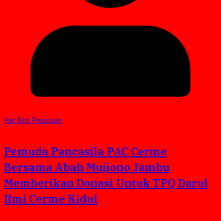
Har Biro Pasuruan
Pemuda Pancasila PAC Cerme
Bersama Abah Mujiono Jambu
Memberikan Donasi Untuk TPQ Darul
Ilmi Cerme Kidul