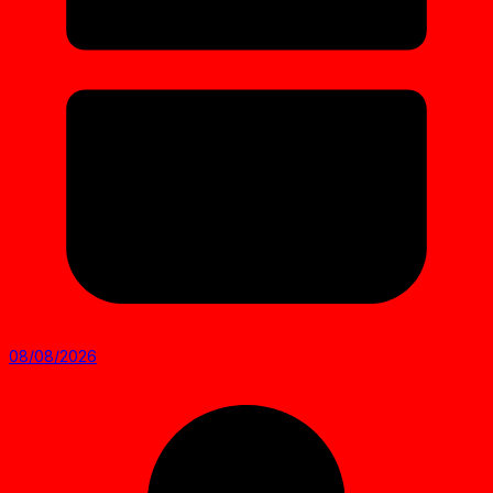
08/08/2026