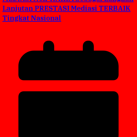
Lanjutan PRESTASI Mediasi TERBAIK
Tingkat Nasional