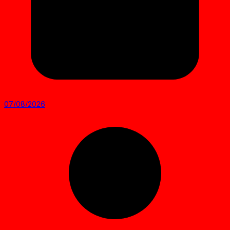
07/08/2026