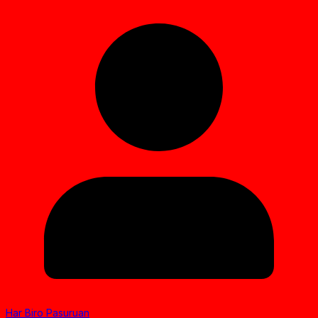
Har Biro Pasuruan