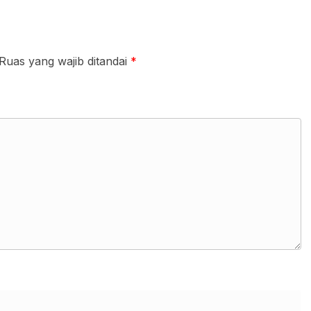
Ruas yang wajib ditandai
*