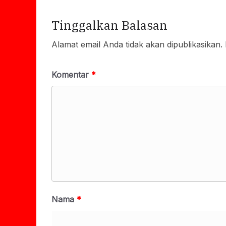
Tinggalkan Balasan
Alamat email Anda tidak akan dipublikasikan.
Komentar
*
Nama
*