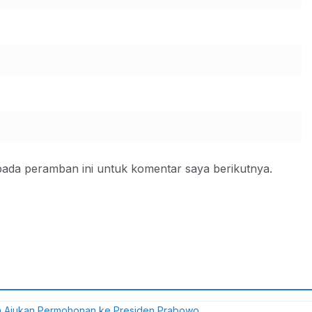
pada peramban ini untuk komentar saya berikutnya.