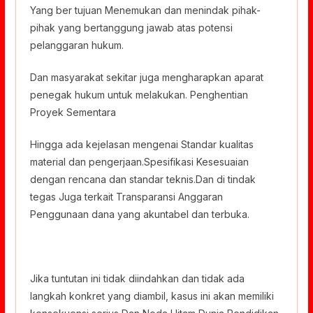
Yang ber tujuan Menemukan dan menindak pihak-
pihak yang bertanggung jawab atas potensi
pelanggaran hukum.
Dan masyarakat sekitar juga mengharapkan aparat
penegak hukum untuk melakukan. Penghentian
Proyek Sementara
Hingga ada kejelasan mengenai Standar kualitas
material dan pengerjaan.Spesifikasi Kesesuaian
dengan rencana dan standar teknis.Dan di tindak
tegas Juga terkait Transparansi Anggaran
Penggunaan dana yang akuntabel dan terbuka.
Jika tuntutan ini tidak diindahkan dan tidak ada
langkah konkret yang diambil, kasus ini akan memiliki