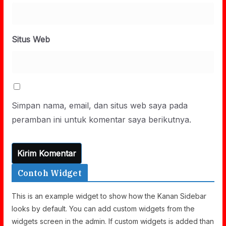
Situs Web
Simpan nama, email, dan situs web saya pada
peramban ini untuk komentar saya berikutnya.
Contoh Widget
This is an example widget to show how the Kanan Sidebar
looks by default. You can add custom widgets from the
widgets screen in the admin. If custom widgets is added than