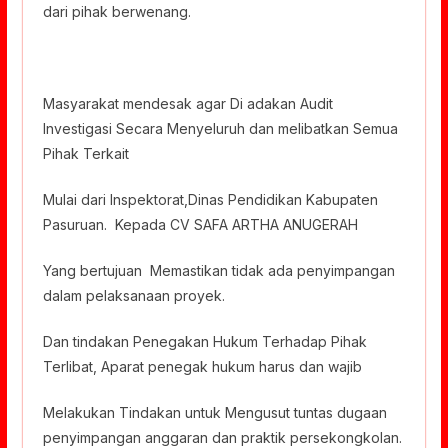
dari pihak berwenang.
Masyarakat mendesak agar Di adakan Audit
Investigasi Secara Menyeluruh dan melibatkan Semua
Pihak Terkait
Mulai dari Inspektorat,Dinas Pendidikan Kabupaten
Pasuruan. Kepada CV SAFA ARTHA ANUGERAH
Yang bertujuan Memastikan tidak ada penyimpangan
dalam pelaksanaan proyek.
Dan tindakan Penegakan Hukum Terhadap Pihak
Terlibat, Aparat penegak hukum harus dan wajib
Melakukan Tindakan untuk Mengusut tuntas dugaan
penyimpangan anggaran dan praktik persekongkolan.