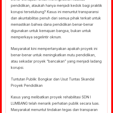
pendidikan, ataukah hanya menjadi kedok bagi praktik
korupsi terselubung? Kasus ini menuntut transparansi
dan akuntabilitas penuh dari semua pihak terkait untuk
memastikan bahwa dana pendidikan benar-benar
digunakan untuk kemajuan bangsa, bukan untuk
memperkaya segelintir oknum.
Masyarakat kini mempertanyakan apakah proyek ini
benar-benar untuk meningkatkan mutu pendidikan,
atau sekadar proyek “bancakan” yang menjadi ladang
korupsi.
Tuntutan Publik: Bongkar dan Usut Tuntas Skandal
Proyek Pendidikan
Kasus yang melibatkan proyek rehabilitasi SDN I
LUMBANG telah menarik perhatian publik secara luas.
Masyarakat menuntut tindakan tegas dan transparan