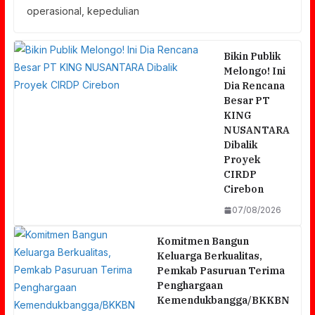
operasional, kepedulian
Bikin Publik
Melongo! Ini
Dia Rencana
Besar PT
KING
NUSANTARA
Dibalik
Proyek
CIRDP
Cirebon
07/08/2026
Komitmen Bangun
Keluarga Berkualitas,
Pemkab Pasuruan Terima
Penghargaan
Kemendukbangga/BKKBN