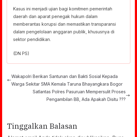
Kasus ini menjadi ujian bagi komitmen pemerintah
daerah dan aparat penegak hukum dalam
memberantas korupsi dan memastikan transparansi
dalam pengelolaan anggaran publik, khususnya di
sektor pendidikan.
(DN PS)
Wakapolri Berikan Santunan dan Bakti Sosial Kepada
Warga Sekitar SMA Kemala Taruna Bhayangkara Bogor
Satlantas Polres Pasuruan Mempersulit Proses
Pengambilan BB, Ada Apakah Disitu ???
Tinggalkan Balasan