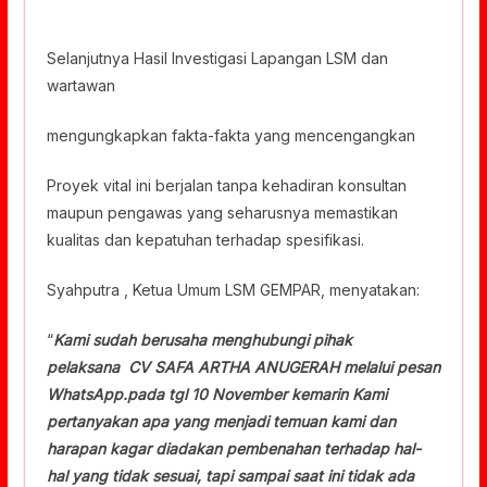
Selanjutnya Hasil Investigasi Lapangan LSM dan
wartawan
mengungkapkan fakta-fakta yang mencengangkan
Proyek vital ini berjalan tanpa kehadiran konsultan
maupun pengawas yang seharusnya memastikan
kualitas dan kepatuhan terhadap spesifikasi.
Syahputra , Ketua Umum LSM GEMPAR, menyatakan:
“
Kami sudah berusaha menghubungi pihak
pelaksana CV SAFA ARTHA ANUGERAH melalui pesan
WhatsApp.pada tgl 10 November kemarin Kami
pertanyakan apa yang menjadi temuan kami dan
harapan kagar diadakan pembenahan terhadap hal-
hal yang tidak sesuai, tapi sampai saat ini tidak ada