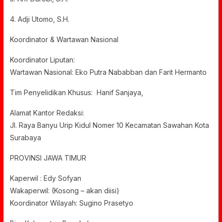
4. Adji Utomo, S.H.
Koordinator & Wartawan Nasional
Koordinator Liputan:
Wartawan Nasional: Eko Putra Nababban dan Farit Hermanto
Tim Penyelidikan Khusus: Hanif Sanjaya,
Alamat Kantor Redaksi:
Jl. Raya Banyu Urip Kidul Nomer 10 Kecamatan Sawahan Kota
Surabaya
PROVINSI JAWA TIMUR
Kaperwil : Edy Sofyan
Wakaperwil: (Kosong – akan diisi)
Koordinator Wilayah: Sugino Prasetyo