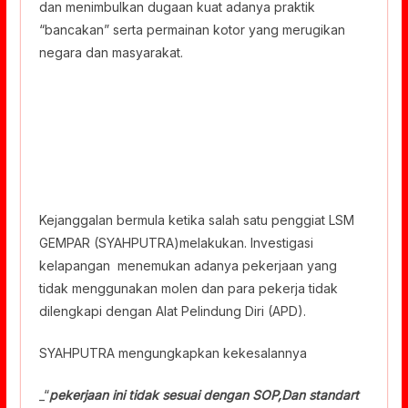
dan menimbulkan dugaan kuat adanya praktik
“bancakan” serta permainan kotor yang merugikan
negara dan masyarakat.
Kejanggalan bermula ketika salah satu penggiat LSM
GEMPAR (SYAHPUTRA)melakukan. Investigasi
kelapangan menemukan adanya pekerjaan yang
tidak menggunakan molen dan para pekerja tidak
dilengkapi dengan Alat Pelindung Diri (APD).
SYAHPUTRA mengungkapkan kekesalannya
_“
pekerjaan ini tidak sesuai dengan SOP,Dan standart