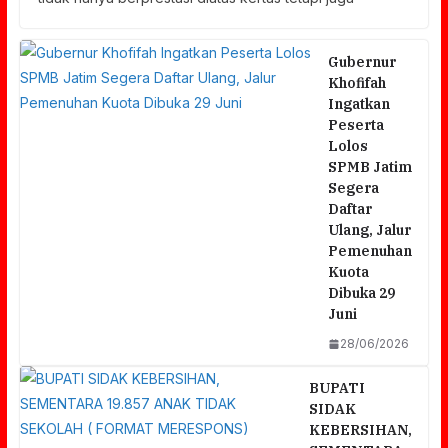
Gubernur
Khofifah
Ingatkan
Peserta
Lolos
SPMB Jatim
Segera
Daftar
Ulang, Jalur
Pemenuhan
Kuota
Dibuka 29
Juni
28/06/2026
BUPATI
SIDAK
KEBERSIHAN,