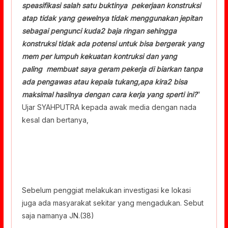
speasifikasi salah satu buktinya pekerjaan konstruksi
atap tidak yang gewelnya tidak menggunakan jepitan
sebagai pengunci kuda2 baja ringan sehingga
konstruksi tidak ada potensi untuk bisa bergerak yang
mem per lumpuh kekuatan kontruksi dan yang
paling membuat saya geram pekerja di biarkan tanpa
ada pengawas atau kepala tukang,apa kira2 bisa
maksimal hasilnya dengan cara kerja yang sperti ini?
”
Ujar SYAHPUTRA kepada awak media dengan nada
kesal dan bertanya,
Sebelum penggiat melakukan investigasi ke lokasi
juga ada masyarakat sekitar yang mengadukan. Sebut
saja namanya JN.(38)