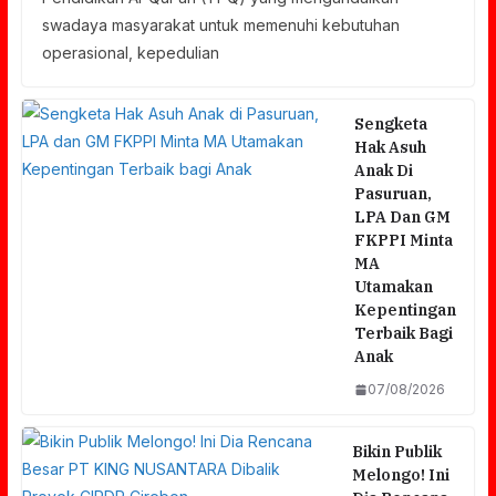
swadaya masyarakat untuk memenuhi kebutuhan
operasional, kepedulian
Sengketa
Hak Asuh
Anak Di
Pasuruan,
LPA Dan GM
FKPPI Minta
MA
Utamakan
Kepentingan
Terbaik Bagi
Anak
07/08/2026
Bikin Publik
Melongo! Ini