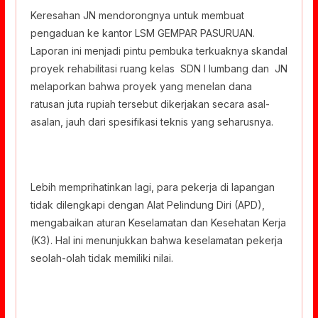
Keresahan JN mendorongnya untuk membuat
pengaduan ke kantor LSM GEMPAR PASURUAN.
Laporan ini menjadi pintu pembuka terkuaknya skandal
proyek rehabilitasi ruang kelas SDN I lumbang dan JN
melaporkan bahwa proyek yang menelan dana
ratusan juta rupiah tersebut dikerjakan secara asal-
asalan, jauh dari spesifikasi teknis yang seharusnya.
Lebih memprihatinkan lagi, para pekerja di lapangan
tidak dilengkapi dengan Alat Pelindung Diri (APD),
mengabaikan aturan Keselamatan dan Kesehatan Kerja
(K3). Hal ini menunjukkan bahwa keselamatan pekerja
seolah-olah tidak memiliki nilai.