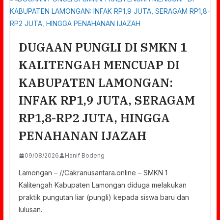
DUGAAN PUNGLI DI SMKN 1
KALITENGAH MENCUAP DI
KABUPATEN LAMONGAN:
INFAK RP1,9 JUTA, SERAGAM
RP1,8-RP2 JUTA, HINGGA
PENAHANAN IJAZAH
09/08/2026
Hanif Bodeng
Lamongan – //Cakranusantara.online – SMKN 1
Kalitengah Kabupaten Lamongan diduga melakukan
praktik pungutan liar (pungli) kepada siswa baru dan
lulusan.