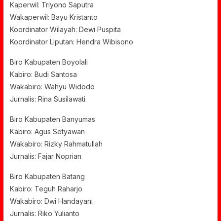
Kaperwil: Triyono Saputra
Wakaperwil: Bayu Kristanto
Koordinator Wilayah: Dewi Puspita
Koordinator Liputan: Hendra Wibisono
Biro Kabupaten Boyolali
Kabiro: Budi Santosa
Wakabiro: Wahyu Widodo
Jurnalis: Rina Susilawati
Biro Kabupaten Banyumas
Kabiro: Agus Setyawan
Wakabiro: Rizky Rahmatullah
Jurnalis: Fajar Noprian
Biro Kabupaten Batang
Kabiro: Teguh Raharjo
Wakabiro: Dwi Handayani
Jurnalis: Riko Yulianto