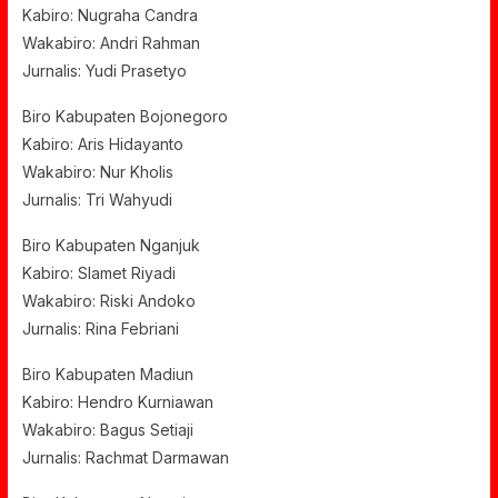
Kabiro: Nugraha Candra
Wakabiro: Andri Rahman
Jurnalis: Yudi Prasetyo
Biro Kabupaten Bojonegoro
Kabiro: Aris Hidayanto
Wakabiro: Nur Kholis
Jurnalis: Tri Wahyudi
Biro Kabupaten Nganjuk
Kabiro: Slamet Riyadi
Wakabiro: Riski Andoko
Jurnalis: Rina Febriani
Biro Kabupaten Madiun
Kabiro: Hendro Kurniawan
Wakabiro: Bagus Setiaji
Jurnalis: Rachmat Darmawan