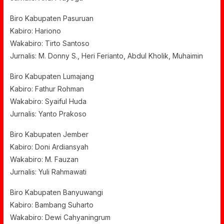
Biro Kabupaten Pasuruan
Kabiro: Hariono
Wakabiro: Tirto Santoso
Jurnalis: M. Donny S., Heri Ferianto, Abdul Kholik, Muhaimin
Biro Kabupaten Lumajang
Kabiro: Fathur Rohman
Wakabiro: Syaiful Huda
Jurnalis: Yanto Prakoso
Biro Kabupaten Jember
Kabiro: Doni Ardiansyah
Wakabiro: M. Fauzan
Jurnalis: Yuli Rahmawati
Biro Kabupaten Banyuwangi
Kabiro: Bambang Suharto
Wakabiro: Dewi Cahyaningrum