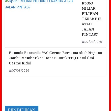
Rp363
MILIAR:
PILIHAN
TERAKHIR
ATAU
JALAN
PINTAS?
07/08/2026
Pemuda Pancasila PAC Cerme Bersama Abah Mujiono
Jambu Memberikan Donasi Untuk TPQ Darul Ilmi
Cerme Kidul
07/08/2026
PENDIDIKAN