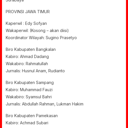
PROVINSI JAWA TIMUR
Kaperwil : Edy Sofyan
Wakaperwil: (Kosong – akan diisi)
Koordinator Wilayah: Sugino Prasetyo
Biro Kabupaten Bangkalan
Kabiro: Ahmad Dadang
Wakabiro: Rahmatullah
Jurnalis: Husnul Anam, Rudianto
Biro Kabupaten Sampang
Kabiro: Muhammad Fauzi
Wakabiro: Syamsul Bahri
Jurnalis: Abdullah Rahman, Lukman Hakim
Biro Kabupaten Pamekasan
Kabiro: Achmad Subari