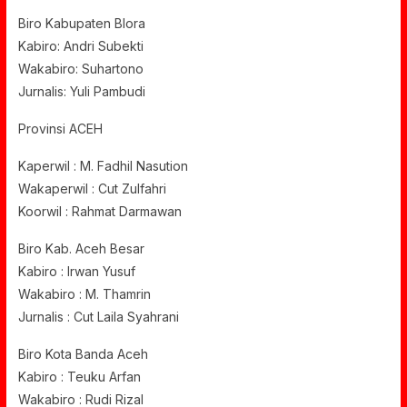
Biro Kabupaten Blora
Kabiro: Andri Subekti
Wakabiro: Suhartono
Jurnalis: Yuli Pambudi
Provinsi ACEH
Kaperwil : M. Fadhil Nasution
Wakaperwil : Cut Zulfahri
Koorwil : Rahmat Darmawan
Biro Kab. Aceh Besar
Kabiro : Irwan Yusuf
Wakabiro : M. Thamrin
Jurnalis : Cut Laila Syahrani
Biro Kota Banda Aceh
Kabiro : Teuku Arfan
Wakabiro : Rudi Rizal