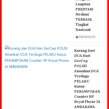
Lanjutan
PRESTASI
Mediasi
TERBAIK
Tingkat
Nasional
08/08/2026
Kurang Dari
DUA Hari
GerCep
POLISI
Amankan DUA
Terduga
PELAKU
Kasus
PERAMPOKAN
Counter HP
Royal Phone Di
AMBARAWA