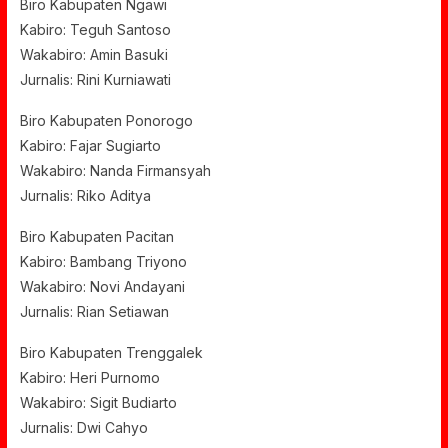
Biro Kabupaten Ngawi
Kabiro: Teguh Santoso
Wakabiro: Amin Basuki
Jurnalis: Rini Kurniawati
Biro Kabupaten Ponorogo
Kabiro: Fajar Sugiarto
Wakabiro: Nanda Firmansyah
Jurnalis: Riko Aditya
Biro Kabupaten Pacitan
Kabiro: Bambang Triyono
Wakabiro: Novi Andayani
Jurnalis: Rian Setiawan
Biro Kabupaten Trenggalek
Kabiro: Heri Purnomo
Wakabiro: Sigit Budiarto
Jurnalis: Dwi Cahyo