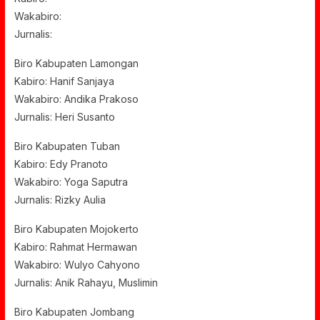
Wakabiro:
Jurnalis:
Biro Kabupaten Lamongan
Kabiro: Hanif Sanjaya
Wakabiro: Andika Prakoso
Jurnalis: Heri Susanto
Biro Kabupaten Tuban
Kabiro: Edy Pranoto
Wakabiro: Yoga Saputra
Jurnalis: Rizky Aulia
Biro Kabupaten Mojokerto
Kabiro: Rahmat Hermawan
Wakabiro: Wulyo Cahyono
Jurnalis: Anik Rahayu, Muslimin
Biro Kabupaten Jombang