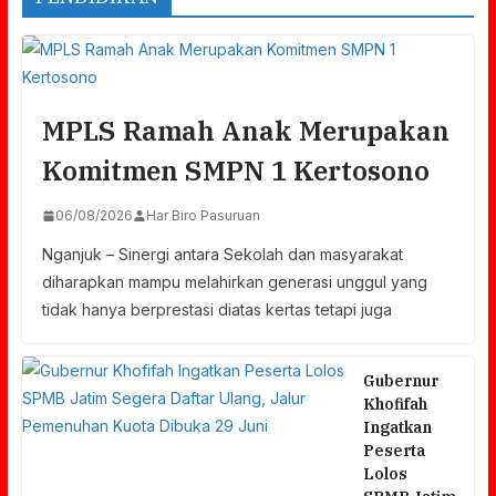
MPLS Ramah Anak Merupakan
Komitmen SMPN 1 Kertosono
06/08/2026
Har Biro Pasuruan
Nganjuk – Sinergi antara Sekolah dan masyarakat
diharapkan mampu melahirkan generasi unggul yang
tidak hanya berprestasi diatas kertas tetapi juga
Gubernur
Khofifah
Ingatkan
Peserta
Lolos