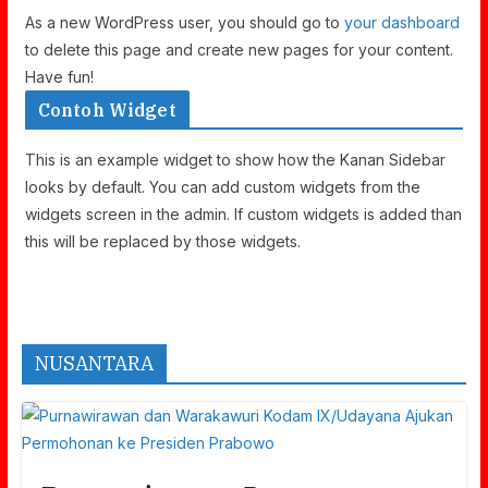
As a new WordPress user, you should go to
your dashboard
to delete this page and create new pages for your content.
Have fun!
Contoh Widget
This is an example widget to show how the Kanan Sidebar
looks by default. You can add custom widgets from the
widgets screen in the admin. If custom widgets is added than
this will be replaced by those widgets.
NUSANTARA