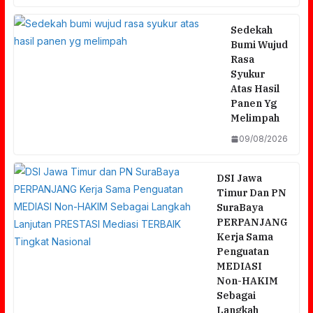
Sedekah
Bumi Wujud
Rasa
Syukur
Atas Hasil
Panen Yg
Melimpah
09/08/2026
DSI Jawa
Timur Dan PN
SuraBaya
PERPANJANG
Kerja Sama
Penguatan
MEDIASI
Non-HAKIM
Sebagai
Langkah