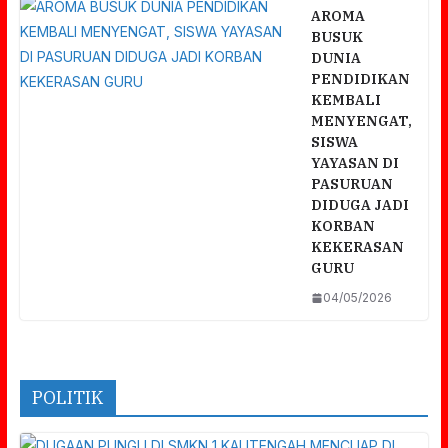
AROMA
BUSUK
DUNIA
PENDIDIKAN
KEMBALI
MENYENGAT,
SISWA
YAYASAN DI
PASURUAN
DIDUGA JADI
KORBAN
KEKERASAN
GURU
04/05/2026
POLITIK