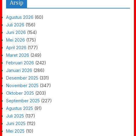
Arsip
Agustus 2026
(60)
Juli 2026
(156)
Juni 2026
(154)
Mei 2026
(175)
April 2026
(177)
Maret 2026
(249)
Februari 2026
(242)
Januari 2026
(286)
Desember 2025
(331)
November 2025
(347)
Oktober 2025
(203)
September 2025
(227)
Agustus 2025
(91)
Juli 2025
(137)
Juni 2025
(112)
Mei 2025
(10)