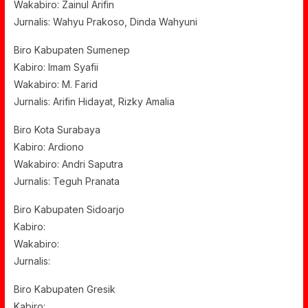
Wakabiro: Zainul Arifin
Jurnalis: Wahyu Prakoso, Dinda Wahyuni
Biro Kabupaten Sumenep
Kabiro: Imam Syafii
Wakabiro: M. Farid
Jurnalis: Arifin Hidayat, Rizky Amalia
Biro Kota Surabaya
Kabiro: Ardiono
Wakabiro: Andri Saputra
Jurnalis: Teguh Pranata
Biro Kabupaten Sidoarjo
Kabiro:
Wakabiro:
Jurnalis:
Biro Kabupaten Gresik
Kabiro: