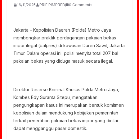
16/11/2025
PRIE PIMPRED
0 Comments
Jakarta – Kepolisian Daerah (Polda) Metro Jaya
membongkar praktik perdagangan pakaian bekas
impor ilegal (balpres) di kawasan Duren Sawit, Jakarta
Timur. Dalam operasi ini, polisi menyita total 207 bal
pakaian bekas yang diduga masuk secara ilegal.
Direktur Reserse Kriminal Khusus Polda Metro Jaya,
Kombes Edy Suranta Sitepu, mengatakan
pengungkapan kasus ini merupakan bentuk komitmen
kepolisian dalam mendukung kebijakan pemerintah
terkait penertiban pakaian bekas impor yang dinilai
dapat mengganggu pasar domestik.