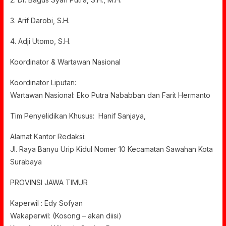
3. Arif Darobi, S.H.
4. Adji Utomo, S.H.
Koordinator & Wartawan Nasional
Koordinator Liputan:
Wartawan Nasional: Eko Putra Nababban dan Farit Hermanto
Tim Penyelidikan Khusus: Hanif Sanjaya,
Alamat Kantor Redaksi:
Jl. Raya Banyu Urip Kidul Nomer 10 Kecamatan Sawahan Kota
Surabaya
PROVINSI JAWA TIMUR
Kaperwil : Edy Sofyan
Wakaperwil: (Kosong – akan diisi)