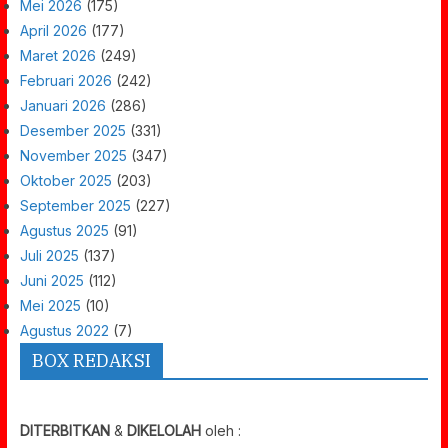
Mei 2026
(175)
April 2026
(177)
Maret 2026
(249)
Februari 2026
(242)
Januari 2026
(286)
Desember 2025
(331)
November 2025
(347)
Oktober 2025
(203)
September 2025
(227)
Agustus 2025
(91)
Juli 2025
(137)
Juni 2025
(112)
Mei 2025
(10)
Agustus 2022
(7)
BOX REDAKSI
DITERBITKAN
&
DIKELOLAH
oleh :