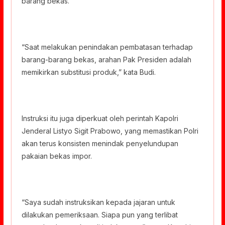
barang bekas.
“Saat melakukan penindakan pembatasan terhadap
barang-barang bekas, arahan Pak Presiden adalah
memikirkan substitusi produk,” kata Budi.
Instruksi itu juga diperkuat oleh perintah Kapolri
Jenderal Listyo Sigit Prabowo, yang memastikan Polri
akan terus konsisten menindak penyelundupan
pakaian bekas impor.
“Saya sudah instruksikan kepada jajaran untuk
dilakukan pemeriksaan. Siapa pun yang terlibat