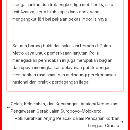
mengamankan dua truk engkel, tiga mobil boks, satu
unit Avanza, serta tujuh sopir dan kenek yang
mengangkut 184 bal pakaian bekas impor lainnya.
Seluruh barang bukti dan saksi kini berada di Polda
Metro Jaya untuk pemeriksaan lanjutan. Polisi
menegaskan penindakan ini juga merupakan bagian
dari upaya meningkatkan pelayanan publik dengan
memberikan rasa aman dan melindungi perekonomian
nasional dari praktik perdagangan ilegal.
Celah, Kelemahan, dan Kecurangan: Anatomi Kegagalan
Pengawasan Gerak Jalan Suroboyo–Mojokerto
Polri Kerahkan Anjing Pelacak dalam Pencarian Korban
Longsor Cilacap