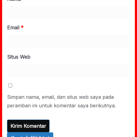
Email
*
Situs Web
Simpan nama, email, dan situs web saya pada
peramban ini untuk komentar saya berikutnya.