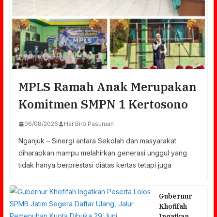
MPLS Ramah Anak Merupakan
Komitmen SMPN 1 Kertosono
06/08/2026
Har Biro Pasuruan
Nganjuk – Sinergi antara Sekolah dan masyarakat
diharapkan mampu melahirkan generasi unggul yang
tidak hanya berprestasi diatas kertas tetapi juga
Gubernur
Khofifah
Ingatkan