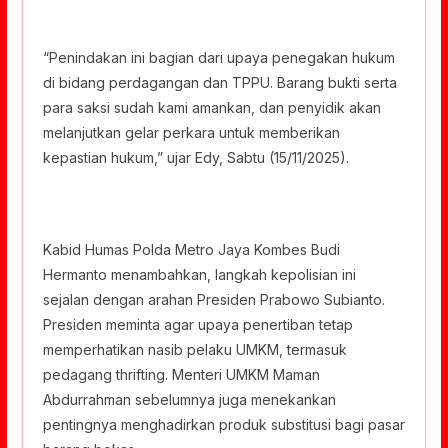
“Penindakan ini bagian dari upaya penegakan hukum
di bidang perdagangan dan TPPU. Barang bukti serta
para saksi sudah kami amankan, dan penyidik akan
melanjutkan gelar perkara untuk memberikan
kepastian hukum,” ujar Edy, Sabtu (15/11/2025).
Kabid Humas Polda Metro Jaya Kombes Budi
Hermanto menambahkan, langkah kepolisian ini
sejalan dengan arahan Presiden Prabowo Subianto.
Presiden meminta agar upaya penertiban tetap
memperhatikan nasib pelaku UMKM, termasuk
pedagang thrifting. Menteri UMKM Maman
Abdurrahman sebelumnya juga menekankan
pentingnya menghadirkan produk substitusi bagi pasar