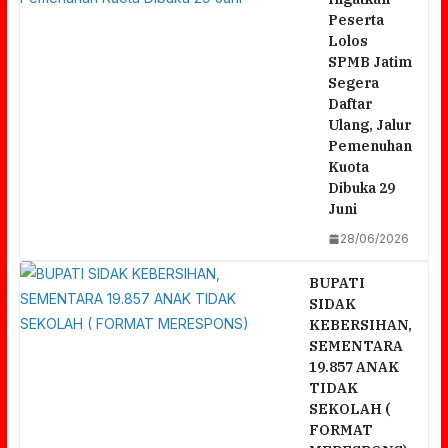
Peserta
Lolos
SPMB Jatim
Segera
Daftar
Ulang, Jalur
Pemenuhan
Kuota
Dibuka 29
Juni
28/06/2026
BUPATI
SIDAK
KEBERSIHAN,
SEMENTARA
19.857 ANAK
TIDAK
SEKOLAH (
FORMAT