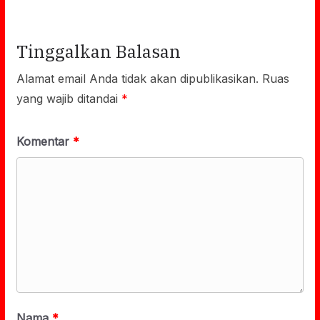
Tinggalkan Balasan
Alamat email Anda tidak akan dipublikasikan.
Ruas
yang wajib ditandai
*
Komentar
*
Nama
*