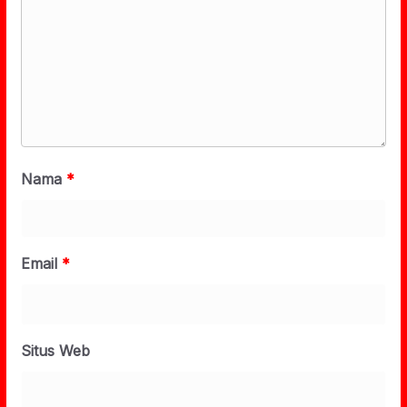
Nama
*
Email
*
Situs Web