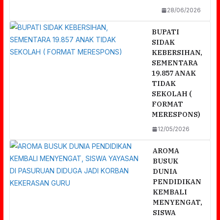
28/06/2026
BUPATI
SIDAK
KEBERSIHAN,
SEMENTARA
19.857 ANAK
TIDAK
SEKOLAH (
FORMAT
MERESPONS)
12/05/2026
AROMA
BUSUK
DUNIA
PENDIDIKAN
KEMBALI
MENYENGAT,
SISWA