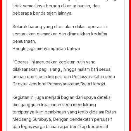
tidak semestinya berada dikamar hunian, dan
beberapa benda tajam lainnya.
Seluruh barang yang ditemukan dalam operasi ini
semua akan diamankan dan dimasukkan kedaftar
pemusnaan,
Hengki juga menyampaikan bahwa
“Operasi ini merupakan kegiatan rutin yang
dilaksanakan pagi, siang , hingga malam hari sesuai
arahan dari mentri Imigrasi dan Pemasyarakatan serta
Direktur Jenderal Pemasyarakatan,”kata Hengki.
Kegiatan ini juga menjadi bagian dari upaya deteksi
dini gangguan keamanan serta mendukung
terciptanya iklim pembinaan yang tertib didalam Rutan
Medaeng Surabaya, Dengan pendekatan persuasif
dan tegas.warga binaan agar bersikap kooperatif