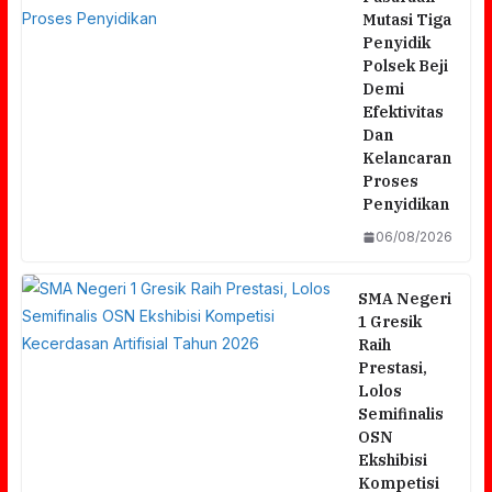
Mutasi Tiga
Penyidik
Polsek Beji
Demi
Efektivitas
Dan
Kelancaran
Proses
Penyidikan
06/08/2026
SMA Negeri
1 Gresik
Raih
Prestasi,
Lolos
Semifinalis
OSN
Ekshibisi
Kompetisi