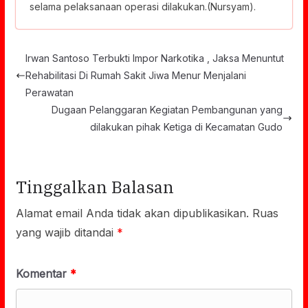
selama pelaksanaan operasi dilakukan.(Nursyam).
Irwan Santoso Terbukti Impor Narkotika , Jaksa Menuntut
Rehabilitasi Di Rumah Sakit Jiwa Menur Menjalani
Perawatan
Dugaan Pelanggaran Kegiatan Pembangunan yang
dilakukan pihak Ketiga di Kecamatan Gudo
Tinggalkan Balasan
Alamat email Anda tidak akan dipublikasikan.
Ruas
yang wajib ditandai
*
Komentar
*