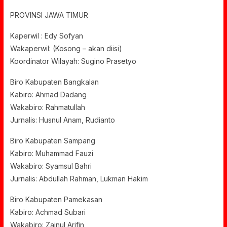
PROVINSI JAWA TIMUR
Kaperwil : Edy Sofyan
Wakaperwil: (Kosong – akan diisi)
Koordinator Wilayah: Sugino Prasetyo
Biro Kabupaten Bangkalan
Kabiro: Ahmad Dadang
Wakabiro: Rahmatullah
Jurnalis: Husnul Anam, Rudianto
Biro Kabupaten Sampang
Kabiro: Muhammad Fauzi
Wakabiro: Syamsul Bahri
Jurnalis: Abdullah Rahman, Lukman Hakim
Biro Kabupaten Pamekasan
Kabiro: Achmad Subari
Wakabiro: Zainul Arifin