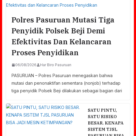
Polres Pasuruan Mutasi Tiga
Penyidik Polsek Beji Demi
Efektivitas Dan Kelancaran
Proses Penyidikan
06/08/2026
Har Biro Pasuruan
PASURUAN – Polres Pasuruan menegaskan bahwa
mutasi dan penonaktifan sementara (nonjob) terhadap
tiga penyidik Polsek Beji dilakukan sebagai bagian dari
SATU PINTU,
SATU RISIKO
BESAR. KENAPA
SISTEM TJSL
PASURUAN BISA