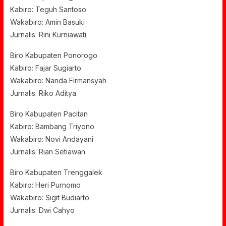
Kabiro: Teguh Santoso
Wakabiro: Amin Basuki
Jurnalis: Rini Kurniawati
Biro Kabupaten Ponorogo
Kabiro: Fajar Sugiarto
Wakabiro: Nanda Firmansyah
Jurnalis: Riko Aditya
Biro Kabupaten Pacitan
Kabiro: Bambang Triyono
Wakabiro: Novi Andayani
Jurnalis: Rian Setiawan
Biro Kabupaten Trenggalek
Kabiro: Heri Purnomo
Wakabiro: Sigit Budiarto
Jurnalis: Dwi Cahyo