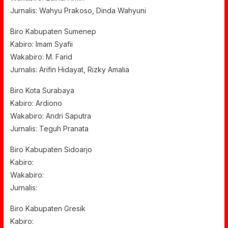
Jurnalis: Wahyu Prakoso, Dinda Wahyuni
Biro Kabupaten Sumenep
Kabiro: Imam Syafii
Wakabiro: M. Farid
Jurnalis: Arifin Hidayat, Rizky Amalia
Biro Kota Surabaya
Kabiro: Ardiono
Wakabiro: Andri Saputra
Jurnalis: Teguh Pranata
Biro Kabupaten Sidoarjo
Kabiro:
Wakabiro:
Jurnalis:
Biro Kabupaten Gresik
Kabiro: