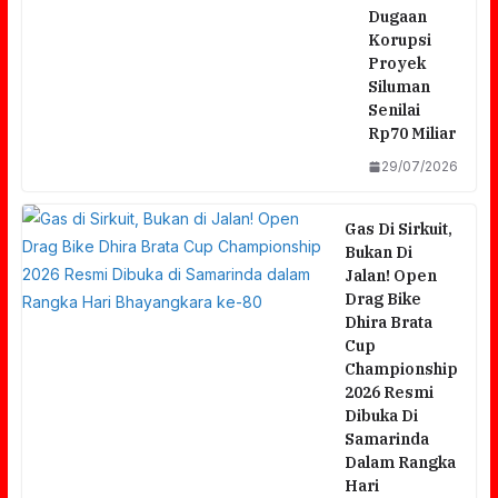
Dugaan
Korupsi
Proyek
Siluman
Senilai
Rp70 Miliar
29/07/2026
Gas Di Sirkuit,
Bukan Di
Jalan! Open
Drag Bike
Dhira Brata
Cup
Championship
2026 Resmi
Dibuka Di
Samarinda
Dalam Rangka
Hari