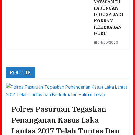
YAYASAN DI
PASURUAN
DIDUGA JADI
KORBAN
KEKERASAN
GURU
04/05/2026
POLITIK
Polres Pasuruan Tegaskan
Penanganan Kasus Laka
Lantas 2017 Telah Tuntas Dan