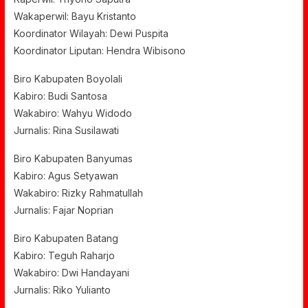
Wakaperwil: Bayu Kristanto
Koordinator Wilayah: Dewi Puspita
Koordinator Liputan: Hendra Wibisono
Biro Kabupaten Boyolali
Kabiro: Budi Santosa
Wakabiro: Wahyu Widodo
Jurnalis: Rina Susilawati
Biro Kabupaten Banyumas
Kabiro: Agus Setyawan
Wakabiro: Rizky Rahmatullah
Jurnalis: Fajar Noprian
Biro Kabupaten Batang
Kabiro: Teguh Raharjo
Wakabiro: Dwi Handayani
Jurnalis: Riko Yulianto