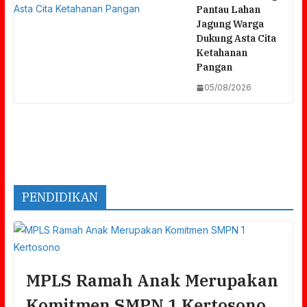
Pantau Lahan
Jagung Warga
Dukung Asta Cita
Ketahanan
Pangan
05/08/2026
PENDIDIKAN
MPLS Ramah Anak Merupakan
Komitmen SMPN 1 Kertosono