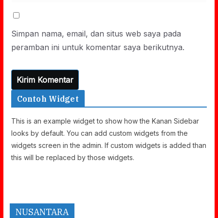
Simpan nama, email, dan situs web saya pada
peramban ini untuk komentar saya berikutnya.
Contoh Widget
This is an example widget to show how the Kanan Sidebar
looks by default. You can add custom widgets from the
widgets screen in the admin. If custom widgets is added than
this will be replaced by those widgets.
NUSANTARA