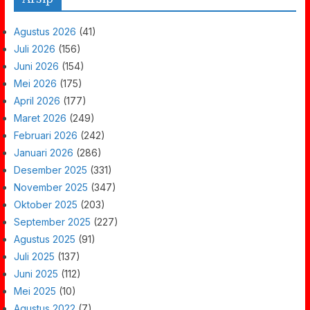
Agustus 2026
(41)
Juli 2026
(156)
Juni 2026
(154)
Mei 2026
(175)
April 2026
(177)
Maret 2026
(249)
Februari 2026
(242)
Januari 2026
(286)
Desember 2025
(331)
November 2025
(347)
Oktober 2025
(203)
September 2025
(227)
Agustus 2025
(91)
Juli 2025
(137)
Juni 2025
(112)
Mei 2025
(10)
Agustus 2022
(7)