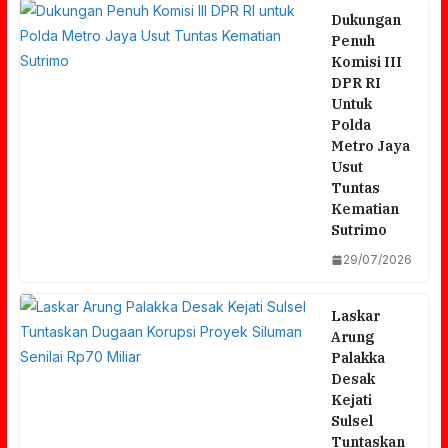
Dukungan
Penuh
Komisi III
DPR RI
Untuk
Polda
Metro Jaya
Usut
Tuntas
Kematian
Sutrimo
29/07/2026
Laskar
Arung
Palakka
Desak
Kejati
Sulsel
Tuntaskan