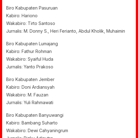
Biro Kabupaten Pasuruan
Kabiro: Hariono
Wakabiro: Tirto Santoso
Jurnalis: M. Donny S., Heri Ferianto, Abdul Kholik, Muhaimin
Biro Kabupaten Lumajang
Kabiro: Fathur Rohman
Wakabiro: Syaiful Huda
Jurnalis: Yanto Prakoso
Biro Kabupaten Jember
Kabiro: Doni Ardiansyah
Wakabiro: M. Fauzan
Jurnalis: Yuli Rahmawati
Biro Kabupaten Banyuwangi
Kabiro: Bambang Suharto
Wakabiro: Dewi Cahyaningrum