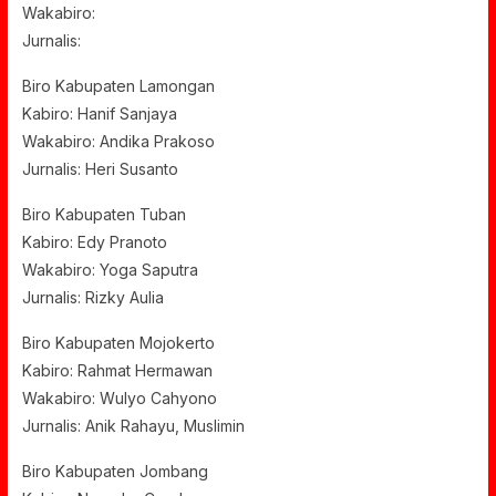
Wakabiro:
Jurnalis:
Biro Kabupaten Lamongan
Kabiro: Hanif Sanjaya
Wakabiro: Andika Prakoso
Jurnalis: Heri Susanto
Biro Kabupaten Tuban
Kabiro: Edy Pranoto
Wakabiro: Yoga Saputra
Jurnalis: Rizky Aulia
Biro Kabupaten Mojokerto
Kabiro: Rahmat Hermawan
Wakabiro: Wulyo Cahyono
Jurnalis: Anik Rahayu, Muslimin
Biro Kabupaten Jombang