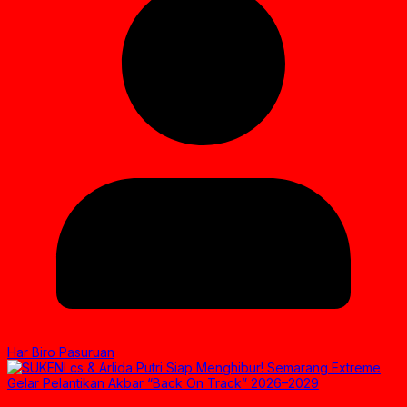
Har Biro Pasuruan