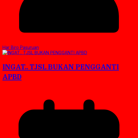
Har Biro Pasuruan
INGAT.. TJSL BUKAN PENGGANTI
APBD