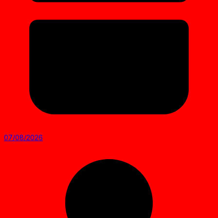
07/08/2026