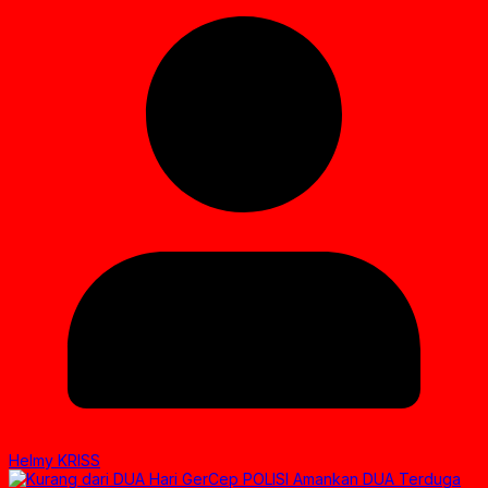
Helmy KRISS