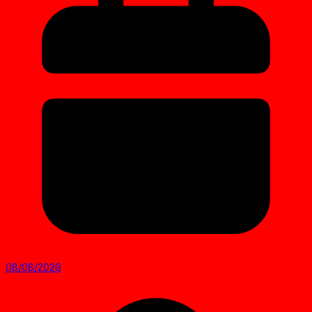
08/08/2026