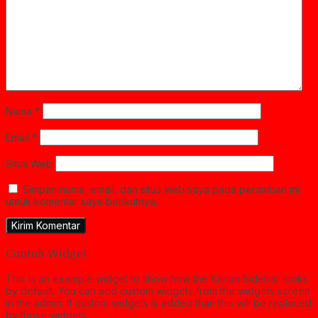
Nama
*
Email
*
Situs Web
Simpan nama, email, dan situs web saya pada peramban ini
untuk komentar saya berikutnya.
Contoh Widget
This is an example widget to show how the Kanan Sidebar looks
by default. You can add custom widgets from the widgets screen
in the admin. If custom widgets is added than this will be replaced
by those widgets.