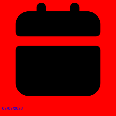
08/08/2026