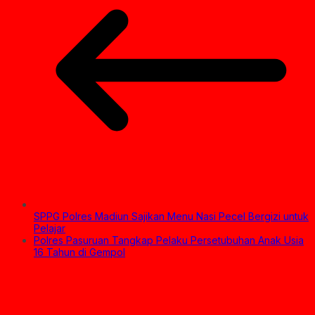
SPPG Polres Madiun Sajikan Menu Nasi Pecel Bergizi untuk
Pelajar
Polres Pasuruan Tangkap Pelaku Persetubuhan Anak Usia
16 Tahun di Gempol