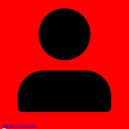
Har Biro Pasuruan