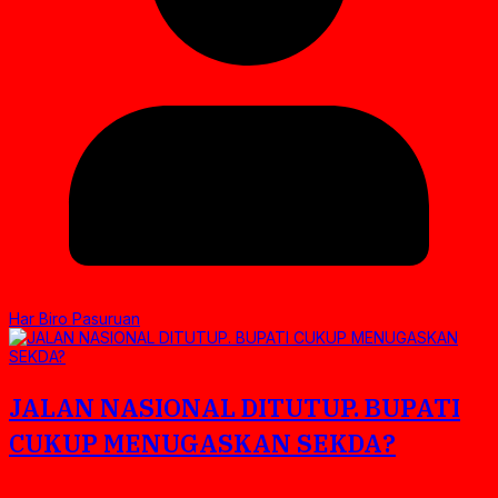
Har Biro Pasuruan
JALAN NASIONAL DITUTUP. BUPATI
CUKUP MENUGASKAN SEKDA?