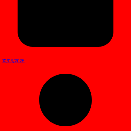
10/08/2026