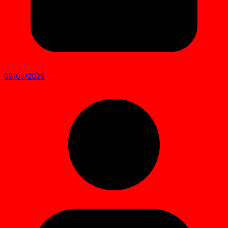
08/08/2026