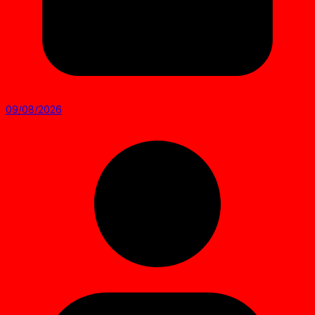
09/08/2026