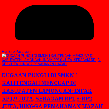
Har Biro Pasuruan
DUGAAN PUNGLI DI SMKN 1
KALITENGAH MENCUAP DI
KABUPATEN LAMONGAN: INFAK
RP1,9 JUTA, SERAGAM RP1,8-RP2
JUTA, HINGGA PENAHANAN IJAZAH