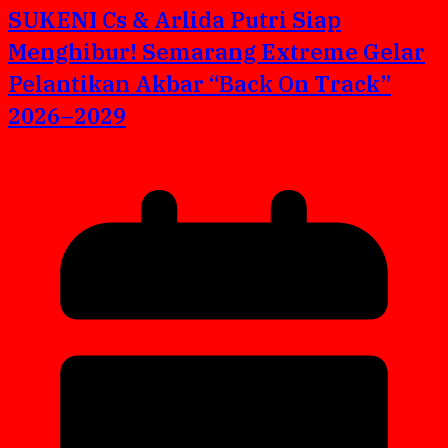
SUKENI Cs & Arlida Putri Siap
Menghibur! Semarang Extreme Gelar
Pelantikan Akbar “Back On Track”
2026–2029