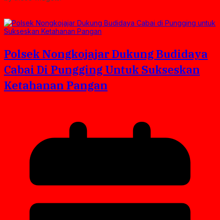
Polsek Nongkojajar Dukung Budidaya
Cabai Di Pungging Untuk Sukseskan
Ketahanan Pangan