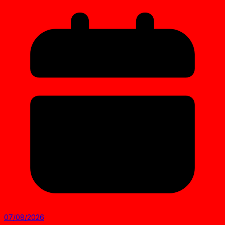
07/08/2026