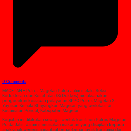
0 Comments
MAGETAN – Polres Magetan Polda Jatim melalui Seksi
Kedokteran dan Kesehatan (Si Dokkes) melaksanakan
pengecekan kesiapan pelayanan SPPG Polres Magetan 2
Yayasan Kemala Bhayangkari Magetan yang berlokasi di
Kecamatan Poncol, Kabupaten Magetan.
Kegiatan ini dilakukan sebagai bentuk komitmen Polres Magetan
Polda Jatim dalam memastikan makanan yang disajikan kepada
anak-anak penerima manfaat benar-benar layak konsumsi dan