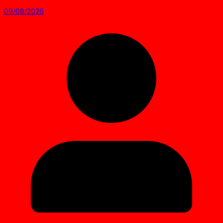
09/08/2026