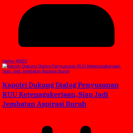
Helmy KRISS
Kapolri Dukung Dialog Penyusunan
RUU Ketenagakerjaan, Siap Jadi
Jembatan Aspirasi Buruh