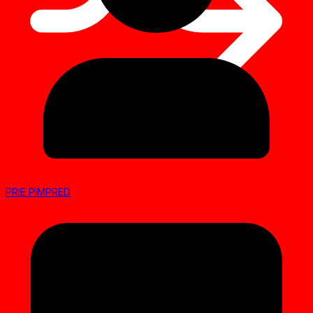
PRIE PIMPRED