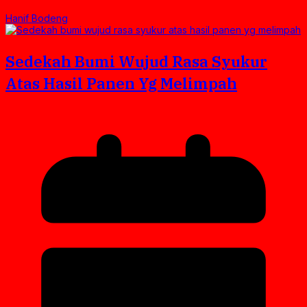
Hanif Bodeng
Sedekah Bumi Wujud Rasa Syukur
Atas Hasil Panen Yg Melimpah