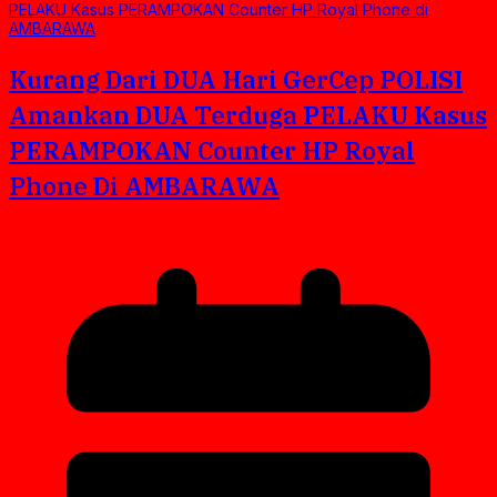
Kurang Dari DUA Hari GerCep POLISI
Amankan DUA Terduga PELAKU Kasus
PERAMPOKAN Counter HP Royal
Phone Di AMBARAWA