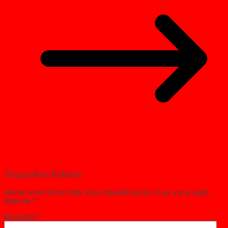
Tinggalkan Balasan
Alamat email Anda tidak akan dipublikasikan.
Ruas yang wajib
ditandai
*
Komentar
*