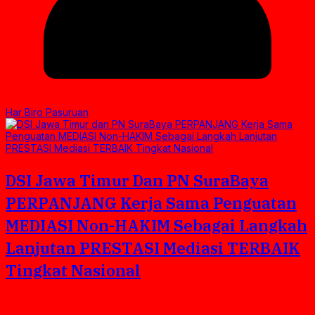
Har Biro Pasuruan
DSI Jawa Timur Dan PN SuraBaya
PERPANJANG Kerja Sama Penguatan
MEDIASI Non-HAKIM Sebagai Langkah
Lanjutan PRESTASI Mediasi TERBAIK
Tingkat Nasional