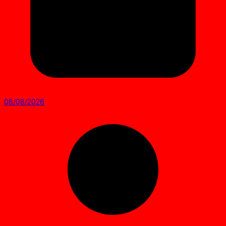
08/08/2026